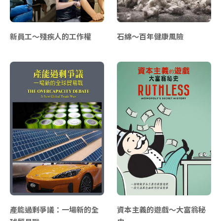
新員工～殘疾人的工作權
石綿～百年健康風險
產能過剩爭議：一場新的全
資本主義的遊戲～大富翁秘