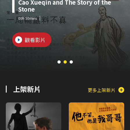
Cao Xueqin and The Story of the
Stone
00h 50mins
觀看影片
上架新片
更多上架新片