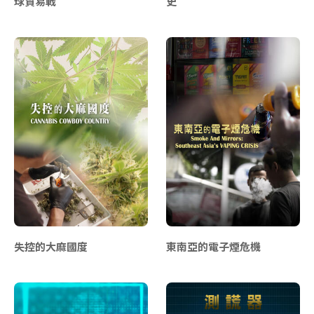
球貿易戰
史
失控的大麻國度
東南亞的電子煙危機