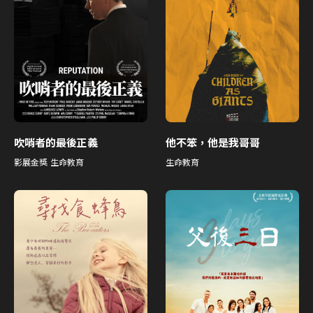
吹哨者的最後正義
他不笨，他是我哥哥
影展金獎
生命教育
生命教育