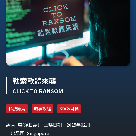
勒索軟體來襲
CLICK TO RANSOM
科技應用
時事政經
SDGs目標
語言
英(混日語)
上架日期：2025年02月
出品國
Singapore