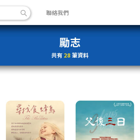
聯絡我們
勵志
共有
28
筆資料