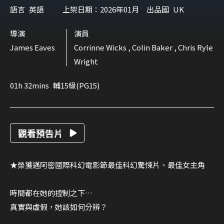
語言
英語
上架日期：2026年01月
出品國
UK
導演
演員
James Eaves
Corrinne Wicks , Colin Baker , Chris Ryle
Wright
01h 32mins
輔15級(PG15)
觀看預告片
★榮獲邁阿密國際科幻電影節最佳科幻驚悚片、最佳女主角
時間都在她的控制之下…
真實與虛假，她該如何分辨？