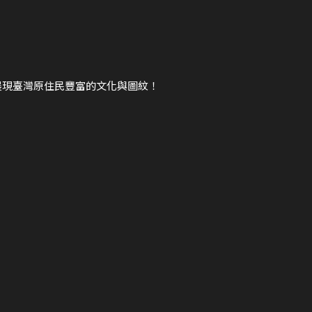
展現臺灣原住民豐富的文化與圖紋！