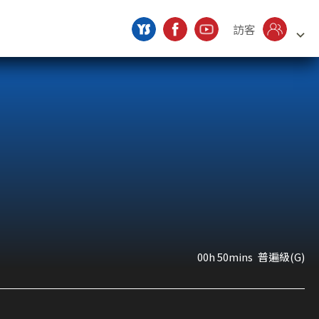
訪客
00h 50mins
普遍級(G)