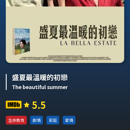
盛夏最溫暖的初戀
The beautiful summer
5.5
生命教育
劇情
家庭
愛情